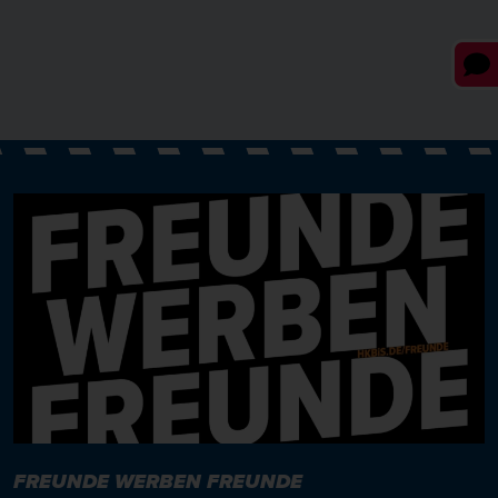
FREUNDE WERBEN FREUNDE