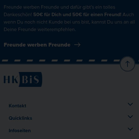
Freunde werben Freunde und dafür gibt’s ein tolles
Dankeschön!
50€ für Dich und 50€ für einen Freund!
Auch
wenn Du noch nicht Kunde bei uns bist, kannst Du uns an all
Deine Freunde weiterempfehlen.
Freunde werben Freunde
Kontakt
Quicklinks
Infoseiten