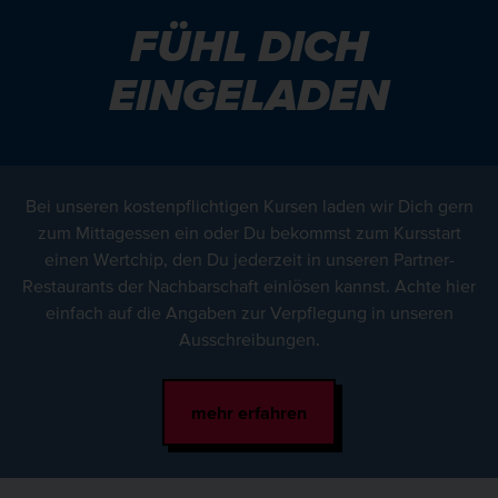
FÜHL DICH
EINGELADEN
Bei unseren kostenpflichtigen Kursen laden wir Dich gern
zum Mittagessen ein oder Du bekommst zum Kursstart
einen Wertchip, den Du jederzeit in unseren Partner-
Restaurants der Nachbarschaft einlösen kannst. Achte hier
einfach auf die Angaben zur Verpflegung in unseren
Ausschreibungen.
mehr erfahren