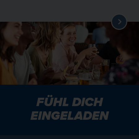
FÜHL DICH
EINGELADEN