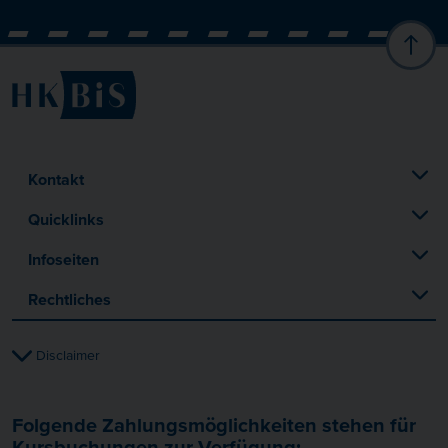
Kontakt
Quicklinks
Infoseiten
Rechtliches
Disclaimer
Folgende Zahlungsmöglichkeiten stehen für
Kursbuchungen zur Verfügung: