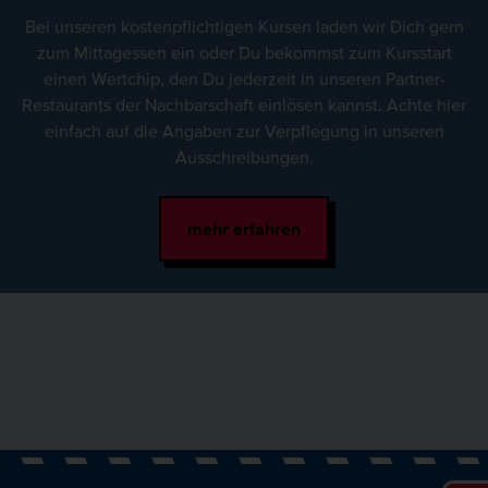
Bei unseren kostenpflichtigen Kursen laden wir Dich gern
zum Mittagessen ein oder Du bekommst zum Kursstart
einen Wertchip, den Du jederzeit in unseren Partner-
Restaurants der Nachbarschaft einlösen kannst. Achte hier
einfach auf die Angaben zur Verpflegung in unseren
Ausschreibungen.
mehr erfahren