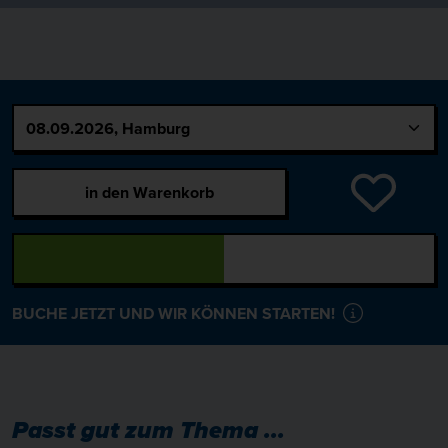
in den Warenkorb
BUCHE JETZT UND WIR KÖNNEN STARTEN!
Passt gut zum Thema ...