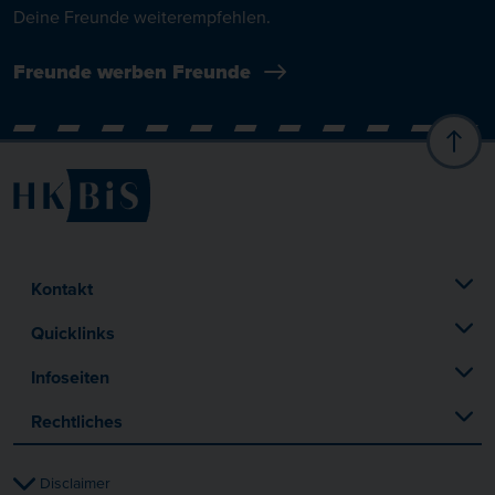
Deine Freunde weiterempfehlen.
Freunde werben Freunde
Kontakt
Quicklinks
Infoseiten
Rechtliches
Disclaimer