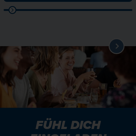
FÜHL DICH