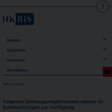
Kontakt
Quicklinks
Infoseiten
Rechtliches
Disclaimer
Folgende Zahlungsmöglichkeiten stehen für
Kursbuchungen zur Verfügung: