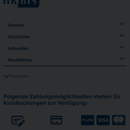
Kontakt
Quicklinks
Infoseiten
Rechtliches
Disclaimer
Folgende Zahlungsmöglichkeiten stehen für
Kursbuchungen zur Verfügung: