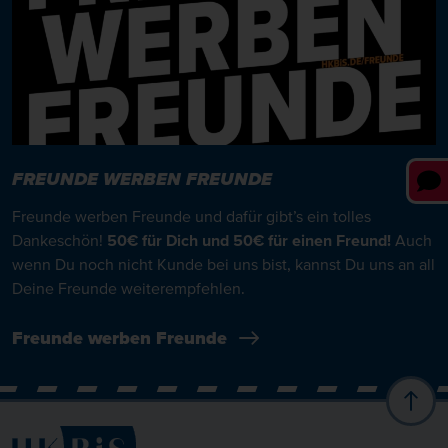
FREUNDE WERBEN FREUNDE
Freunde werben Freunde und dafür gibt’s ein tolles
Dankeschön!
50€ für Dich und 50€ für einen Freund!
Auch
wenn Du noch nicht Kunde bei uns bist, kannst Du uns an all
Deine Freunde weiterempfehlen.
Freunde werben Freunde