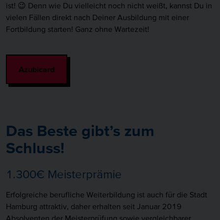
ist! 😉 Denn wie Du vielleicht noch nicht weißt, kannst Du in
vielen Fällen direkt nach Deiner Ausbildung mit einer
Fortbildung starten! Ganz ohne Wartezeit!
Azubicard
Das Beste gibt’s zum
Schluss!
1.300€ Meisterprämie
Erfolgreiche berufliche Weiterbildung ist auch für die Stadt
Hamburg attraktiv, daher erhalten seit Januar 2019
Absolventen der Meisterprüfung sowie vergleichbarer