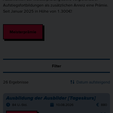
Aufstiegsfortbildungen als zusätzlichen Anreiz eine Prämie.
Seit Januar 2025 in Höhe von 1.300€!
Meisterprämie
Filter
26
Ergebnisse
Datum aufsteigend
Ausbildung der Ausbilder [Tageskurs]
84 U.-Std.
10.08.2026
880