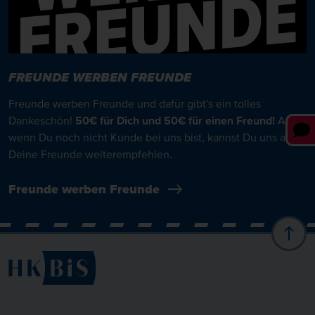
FREUNDE WERBEN FREUNDE
Freunde werben Freunde und dafür gibt’s ein tolles
Dankeschön!
50€ für Dich und 50€ für einen Freund!
Auch
wenn Du noch nicht Kunde bei uns bist, kannst Du uns an all
Deine Freunde weiterempfehlen.
Freunde werben Freunde