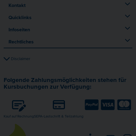
Kontakt
Quicklinks
Infoseiten
Rechtliches
Disclaimer
Folgende Zahlungsmöglichkeiten stehen für
Kursbuchungen zur Verfügung:
Kauf auf Rechnung
SEPA-Lastschrift & Teilzahlung