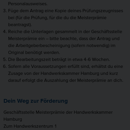
Personalausweises.
Füge dem Antrag eine Kopie deines Prüfungszeugnisses
bei (für die Prüfung, für die du die Meisterprämie
beantragst).
Reiche die Unterlagen gesammelt in der Geschäftsstelle
Meisterprämie ein – bitte beachte, dass der Antrag und
die Arbeitgeberbescheinigung (sofern notwendig) im
Original benötigt werden.
Die Bearbeitungszeit beträgt in etwa 4-6 Wochen.
Sofern alle Voraussetzungen erfüllt sind, erhältst du eine
Zusage von der Handwerkskammer Hamburg und kurz
darauf erfolgt die Auszahlung der Meisterprämie an dich.
Dein Weg zur Förderung
Geschäftsstelle Meisterprämie der Handwerkskammer
Hamburg
Zum Handwerkszentrum 1