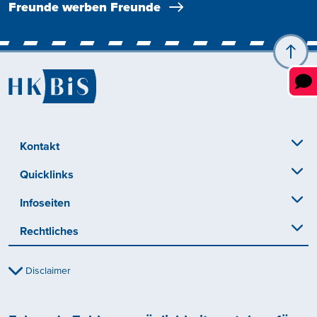
Freunde werben Freunde
Kontakt
Quicklinks
Infoseiten
Rechtliches
Disclaimer