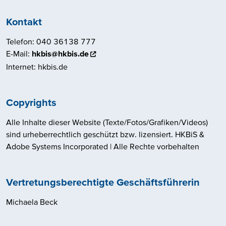
Kontakt
Telefon: 040 36138 777
E-Mail:
hkbis@hkbis.de
Internet: hkbis.de
Copyrights
Alle Inhalte dieser Website (Texte/Fotos/Grafiken/Videos)
sind urheberrechtlich geschützt bzw. lizensiert. HKBiS &
Adobe Systems Incorporated | Alle Rechte vorbehalten
Vertretungsberechtigte Geschäftsführerin
Michaela Beck