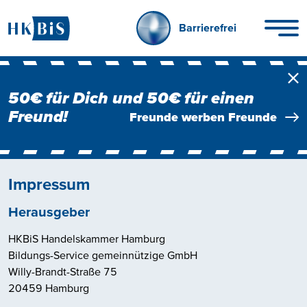
Barrierefrei
Ba
50€ für Dich und 50€ für einen
Freund!
Freunde werben Freunde
Impressum
Herausgeber
HKBiS
Handelskammer Hamburg
Bildungs-Service
gemeinnützige GmbH
Willy-Brandt-Straße 75
20459 Hamburg