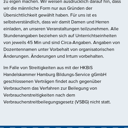
zu eigen machen. Wir weisen ausdrücklich darauf hin, dass
wir die männliche Form nur aus Gründen der
Übersichtlichkeit gewählt haben. Für uns ist es
selbstverständlich, dass wir damit Damen und Herren
einladen, an unseren Veranstaltungen teilzunehmen. Alle
Stundenangaben beziehen sich auf Unterrichtseinheiten
von jeweils 45 Min und sind Circa-Angaben. Angaben von
Dozentennamen unter Vorbehalt von organisatorischen
Änderungen. Änderungen und Irrtum vorbehalten.
Im Falle von Streitigkeiten aus mit der HKBiS
Handelskammer Hamburg Bildungs-Service gGmbH
geschlossenen Verträgen findet auch gegenüber
Verbrauchern das Verfahren zur Beilegung von
Verbraucherstreitigkeiten nach dem
Verbraucherstreitbeilegungsgesetz (VSBG) nicht statt.