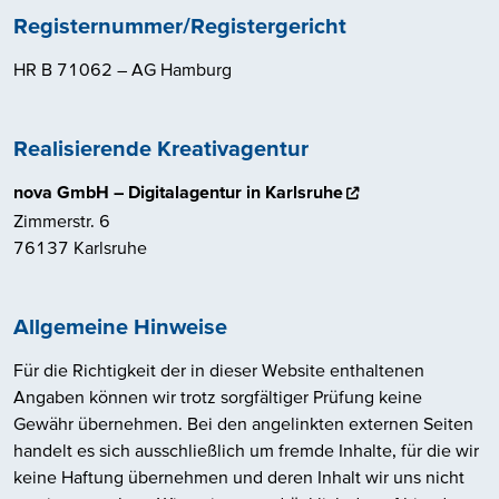
Registernummer/Registergericht
HR B 71062 – AG Hamburg
Realisierende Kreativagentur
nova GmbH – Digitalagentur in Karlsruhe
Zimmerstr. 6
76137 Karlsruhe
Allgemeine Hinweise
Für die Richtigkeit der in dieser Website enthaltenen
Angaben können wir trotz sorgfältiger Prüfung keine
Gewähr übernehmen. Bei den angelinkten externen Seiten
handelt es sich ausschließlich um fremde Inhalte, für die wir
keine Haftung übernehmen und deren Inhalt wir uns nicht