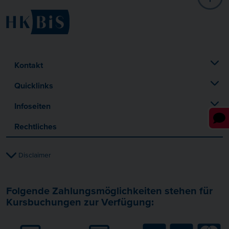
Kontakt
Quicklinks
Infoseiten
Rechtliches
Disclaimer
Folgende Zahlungsmöglichkeiten stehen für
Kursbuchungen zur Verfügung: