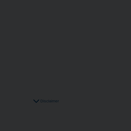
Disclaimer