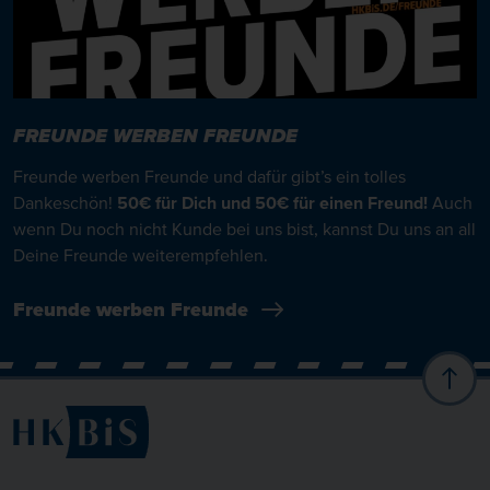
FREUNDE WERBEN FREUNDE
Freunde werben Freunde und dafür gibt’s ein tolles
Dankeschön!
50€ für Dich und 50€ für einen Freund!
Auch
wenn Du noch nicht Kunde bei uns bist, kannst Du uns an all
Deine Freunde weiterempfehlen.
Freunde werben Freunde