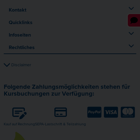
Kontakt
Quicklinks
Infoseiten
Rechtliches
Disclaimer
Folgende Zahlungsmöglichkeiten stehen für
Kursbuchungen zur Verfügung:
Kauf auf Rechnung
SEPA-Lastschrift & Teilzahlung