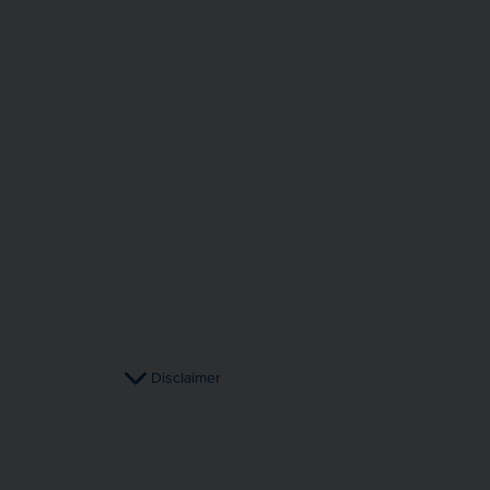
Disclaimer