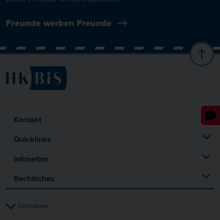
Freunde werben Freunde
Kontakt
Quicklinks
Infoseiten
Rechtliches
Disclaimer