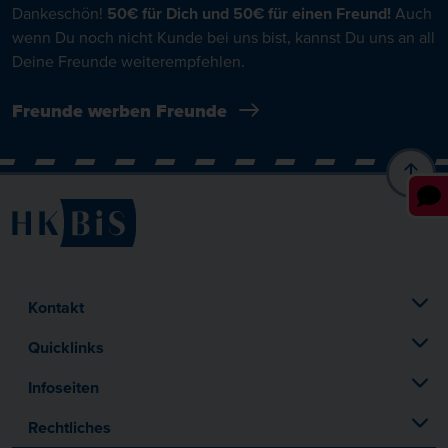
Dankeschön!
50€ für Dich und 50€ für einen Freund!
Auch
wenn Du noch nicht Kunde bei uns bist, kannst Du uns an all
Deine Freunde weiterempfehlen.
Freunde werben Freunde
Kontakt
Quicklinks
Infoseiten
Rechtliches