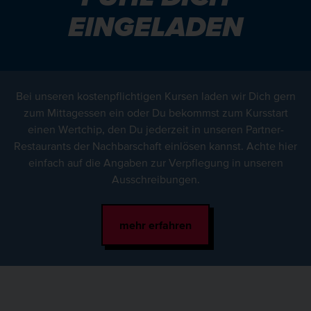
EINGELADEN
Bei unseren kostenpflichtigen Kursen laden wir Dich gern
zum Mittagessen ein oder Du bekommst zum Kursstart
einen Wertchip, den Du jederzeit in unseren Partner-
Restaurants der Nachbarschaft einlösen kannst. Achte hier
einfach auf die Angaben zur Verpflegung in unseren
Ausschreibungen.
mehr erfahren