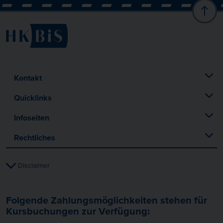
Kontakt
Quicklinks
Infoseiten
Rechtliches
Disclaimer
Folgende Zahlungsmöglichkeiten stehen für
Kursbuchungen zur Verfügung: