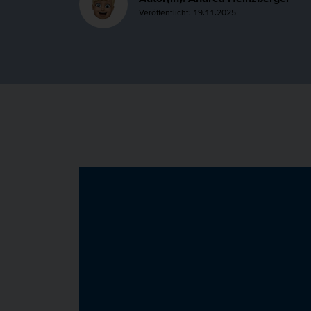
Veröffentlicht: 19.11.2025