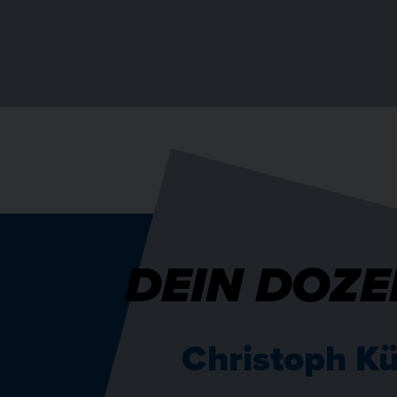
DEIN DOZE
Christoph Kü