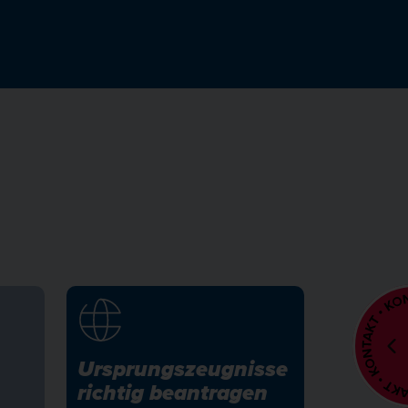
Ursprungszeugnisse
richtig beantragen