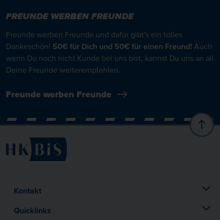
FREUNDE WERBEN FREUNDE
Freunde werben Freunde und dafür gibt’s ein tolles
Dankeschön!
50€ für Dich und 50€ für einen Freund!
Auch
wenn Du noch nicht Kunde bei uns bist, kannst Du uns an all
Deine Freunde weiterempfehlen.
Freunde werben Freunde
Kontakt
Quicklinks