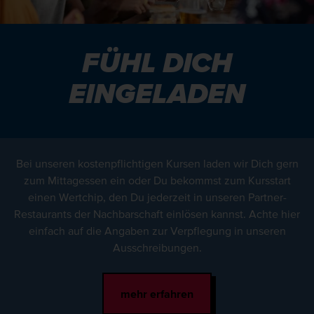
FÜHL DICH
EINGELADEN
Bei unseren kostenpflichtigen Kursen laden wir Dich gern
zum Mittagessen ein oder Du bekommst zum Kursstart
einen Wertchip, den Du jederzeit in unseren Partner-
Restaurants der Nachbarschaft einlösen kannst. Achte hier
einfach auf die Angaben zur Verpflegung in unseren
Ausschreibungen.
mehr erfahren