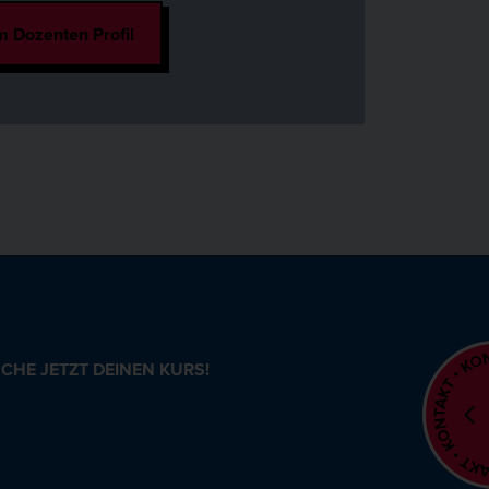
 Dozenten Profil
CHE JETZT DEINEN KURS!