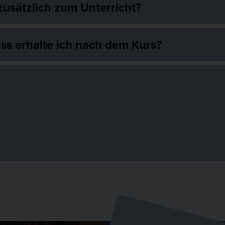
zusätzlich zum Unterricht?
ss erhalte ich nach dem Kurs?