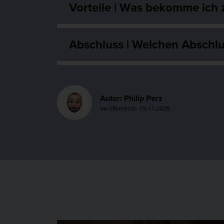
Vorteile | Was bekomme ich 
Abschluss | Welchen Abschlu
Autor: Philip Perz
Veröffentlicht: 19.11.2025