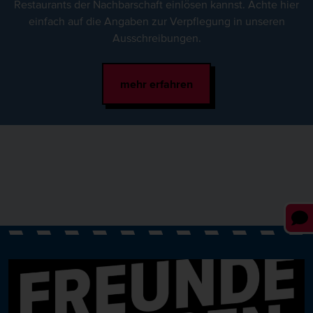
Restaurants der Nachbarschaft einlösen kannst. Achte hier
einfach auf die Angaben zur Verpflegung in unseren
Ausschreibungen.
mehr erfahren