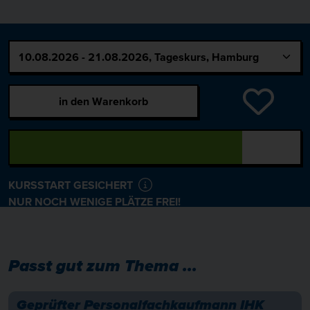
in den Warenkorb
KURSSTART GESICHERT
NUR NOCH WENIGE PLÄTZE FREI!
Passt gut zum Thema ...
Geprüfter Personalfachkaufmann IHK