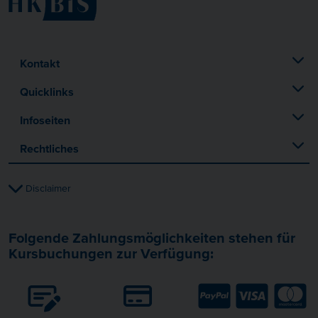
Kontakt
Quicklinks
Infoseiten
Rechtliches
Disclaimer
Folgende Zahlungsmöglichkeiten stehen für
Kursbuchungen zur Verfügung: