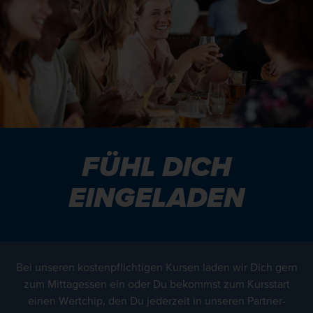
FÜHL DICH
EINGELADEN
Bei unseren kostenpflichtigen Kursen laden wir Dich gern
zum Mittagessen ein oder Du bekommst zum Kursstart
einen Wertchip, den Du jederzeit in unseren Partner-