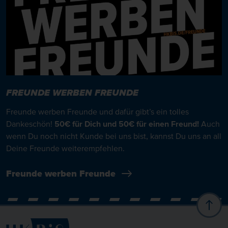
FREUNDE WERBEN FREUNDE
Freunde werben Freunde und dafür gibt’s ein tolles
Dankeschön!
50€ für Dich und 50€ für einen Freund!
Auch
wenn Du noch nicht Kunde bei uns bist, kannst Du uns an all
Deine Freunde weiterempfehlen.
Freunde werben Freunde