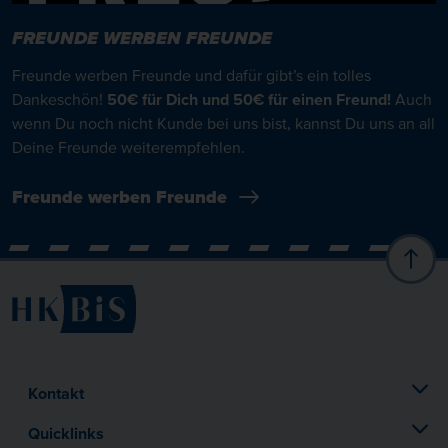
FREUNDE WERBEN FREUNDE
Freunde werben Freunde und dafür gibt’s ein tolles
Dankeschön!
50€ für Dich und 50€ für einen Freund!
Auch
wenn Du noch nicht Kunde bei uns bist, kannst Du uns an all
Deine Freunde weiterempfehlen.
Freunde werben Freunde
Kontakt
Quicklinks