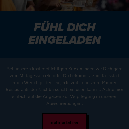
FÜHL DICH
EINGELADEN
Bei unseren kostenpflichtigen Kursen laden wir Dich gern
zum Mittagessen ein oder Du bekommst zum Kursstart
einen Wertchip, den Du jederzeit in unseren Partner-
Restaurants der Nachbarschaft einlösen kannst. Achte hier
einfach auf die Angaben zur Verpflegung in unseren
Ausschreibungen.
mehr erfahren