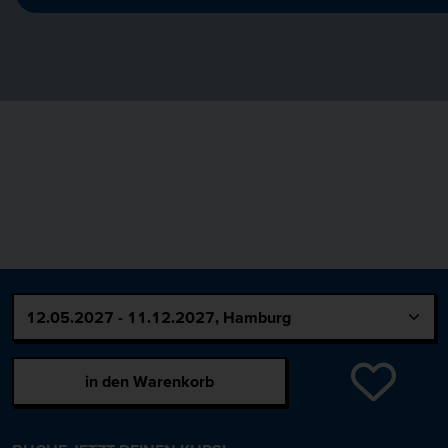
in den Warenkorb