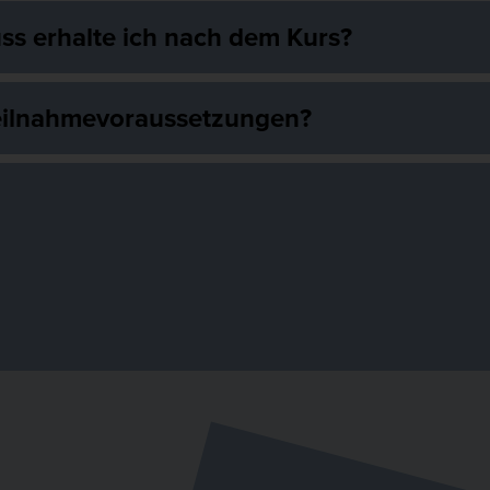
ss erhalte ich nach dem Kurs?
Teilnahmevoraussetzungen?