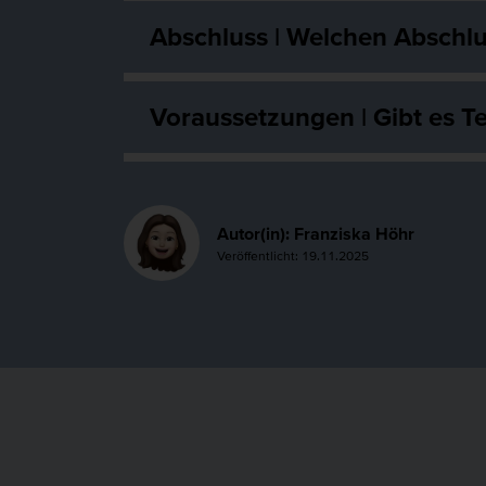
Abschluss | Welchen Abschlu
Voraussetzungen | Gibt es 
Autor(in): Franziska Höhr
Veröffentlicht: 19.11.2025