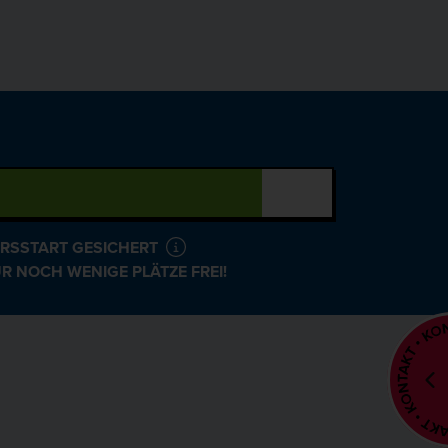
RSSTART GESICHERT
R NOCH WENIGE PLÄTZE FREI!