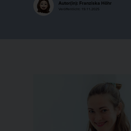
Autor(in): Franziska Höhr
Veröffentlicht: 19.11.2025