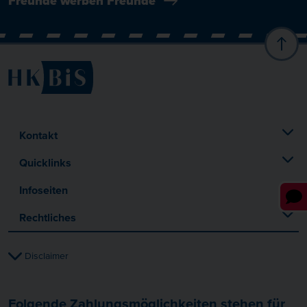
Freunde werben Freunde
Kontakt
Quicklinks
Infoseiten
Rechtliches
Disclaimer
Folgende Zahlungsmöglichkeiten stehen für