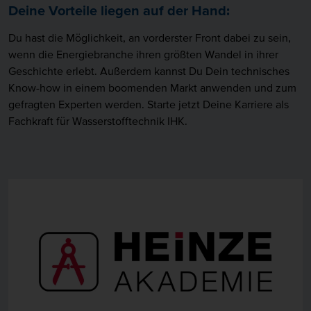
Deine Vorteile liegen auf der Hand:
Du hast die Möglichkeit, an vorderster Front dabei zu sein,
wenn die Energiebranche ihren größten Wandel in ihrer
Geschichte erlebt. Außerdem kannst Du Dein technisches
Know-how in einem boomenden Markt anwenden und zum
gefragten Experten werden. Starte jetzt Deine Karriere als
Fachkraft für Wasserstofftechnik IHK.