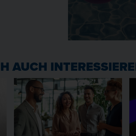
H AUCH INTERESSIER