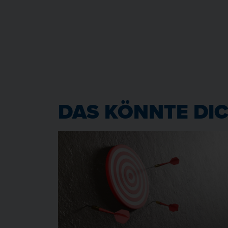
DAS KÖNNTE DIC