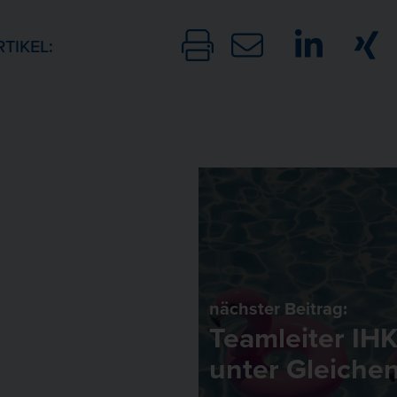
RTIKEL:
nächster Beitrag:
Teamleiter IHK
unter Gleiche