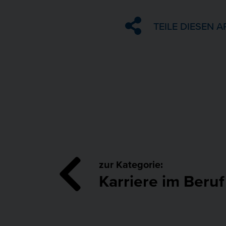
TEILE DIESEN A
zur Kategorie:
Karriere im Beruf