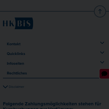
Kontakt
Quicklinks
Infoseiten
Rechtliches
Disclaimer
Folgende Zahlungsmöglichkeiten stehen für