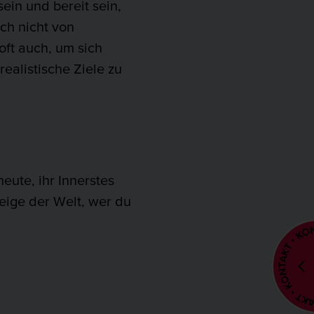
sein und bereit sein,
ich nicht von
oft auch, um sich
ealistische Ziele zu
heute, ihr Innerstes
eige der Welt, wer du