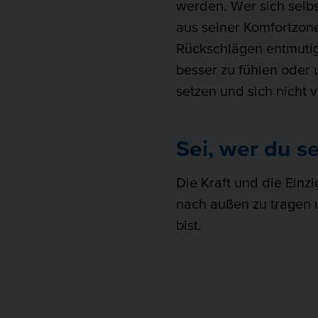
werden. Wer sich selbst
aus seiner Komfortzone 
Rückschlägen entmutige
besser zu fühlen oder 
setzen und sich nicht 
Sei, wer du se
Die Kraft und die Einzi
nach außen zu tragen 
bist.